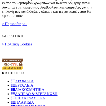
κλάδο του εμπορίου χρωμάτων και υλικών δόμησης για 40
συναπτά έτη παρέχοντας συμβουλευτικές υπηρεσίες για την
επιλογή των κατάλληλων υλικών και τεχνοτροπιών που θα
εφαρμοστούν.
> Περισσότερα..
e-ΠΟΛΙΤΙΚΗ
> Πολιτική Cookies
ΚΑΤΗΓΟΡΙΕΣ
ΧΡΩΜΑΤΑ
ΕΡΓΑΛΕΙΑ
ΔΙΑΚΟΣΜΗΤΙΚΑ
ΔΑΠΕΔΟ & ΣΤΕΓΑΝΩΣΗ
ΕΠΙΣΚΕΥΑΣΤΙΚΑ
ΠΛΑΚΙΔΙA