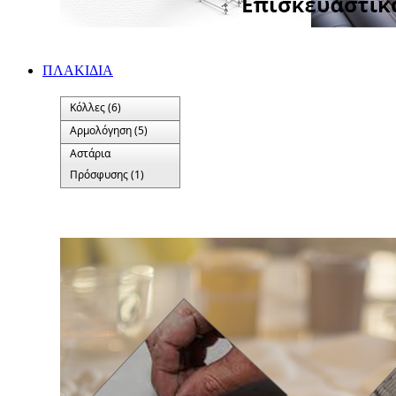
ΠΛΑΚΙΔΙA
Κόλλες (6)
Αρμολόγηση (5)
Αστάρια
Πρόσφυσης (1)