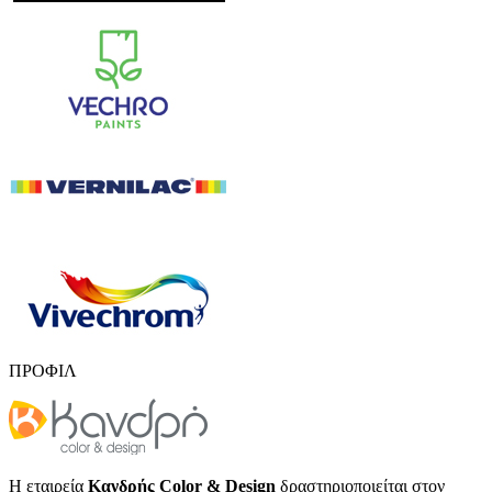
ΠΡΟΦΙΛ
Η εταιρεία
Κανδρής Color & Design
δραστηριοποιείται στον