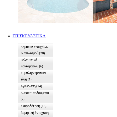
ΕΠΙΣΚΕΥΑΣΤΙΚΑ
Δομικών Στοιχείων
& Οπλισμού (20)
Βελτιωτικά
Κονιαμάτων (6)
Συμπληρωματικά
είδη (1)
Αγκύρωση (14)
Αυτοεπιπεδούμενα
(2)
Σκυροδέτηση (13)
Δομητική Ενίσχυση