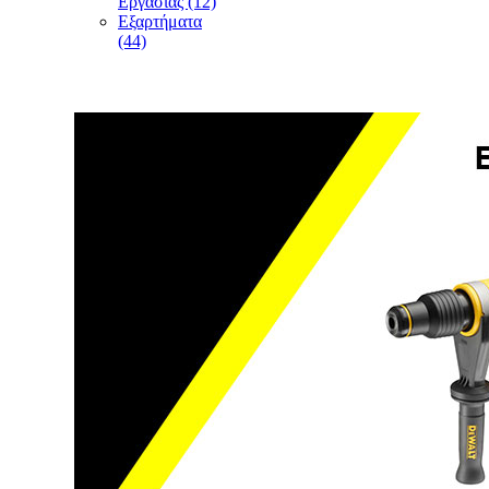
Εργασίας (12)
Εξαρτήματα
(44)