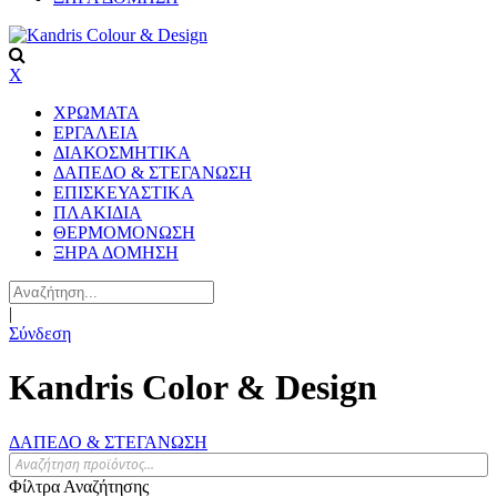
X
ΧΡΩΜΑΤΑ
ΕΡΓΑΛΕΙΑ
ΔΙΑΚΟΣΜΗΤΙΚΑ
ΔΑΠΕΔΟ & ΣΤΕΓΑΝΩΣΗ
ΕΠΙΣΚΕΥΑΣΤΙΚΑ
ΠΛΑΚΙΔΙA
ΘΕΡΜΟΜΟΝΩΣΗ
ΞΗΡΑ ΔΟΜΗΣΗ
|
Σύνδεση
Kandris Color & Design
ΔΑΠΕΔΟ & ΣΤΕΓΑΝΩΣΗ
Φίλτρα Αναζήτησης