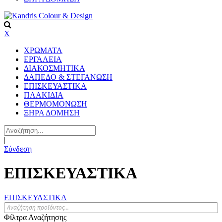
X
ΧΡΩΜΑΤΑ
ΕΡΓΑΛΕΙΑ
ΔΙΑΚΟΣΜΗΤΙΚΑ
ΔΑΠΕΔΟ & ΣΤΕΓΑΝΩΣΗ
ΕΠΙΣΚΕΥΑΣΤΙΚΑ
ΠΛΑΚΙΔΙA
ΘΕΡΜΟΜΟΝΩΣΗ
ΞΗΡΑ ΔΟΜΗΣΗ
|
Σύνδεση
ΕΠΙΣΚΕΥΑΣΤΙΚΑ
ΕΠΙΣΚΕΥΑΣΤΙΚΑ
Φίλτρα Αναζήτησης