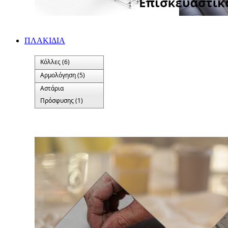
ΠΛΑΚΙΔΙA
Κόλλες (6)
Αρμολόγηση (5)
Αστάρια
Πρόσφυσης (1)