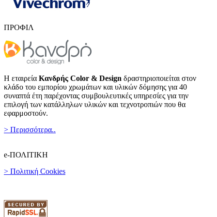
ΠΡΟΦΙΛ
Η εταιρεία
Κανδρής Color & Design
δραστηριοποιείται στον
κλάδο του εμπορίου χρωμάτων και υλικών δόμησης για 40
συναπτά έτη παρέχοντας συμβουλευτικές υπηρεσίες για την
επιλογή των κατάλληλων υλικών και τεχνοτροπιών που θα
εφαρμοστούν.
> Περισσότερα..
e-ΠΟΛΙΤΙΚΗ
> Πολιτική Cookies