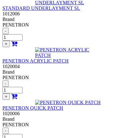
STANDARD UNDERLAYMENT SL
1012006
Brand
PENETRON
-
+
PENETRON ACRYLIC PATCH
1020004
Brand
PENETRON
-
+
PENETRON QUICK PATCH
1020006
Brand
PENETRON
-