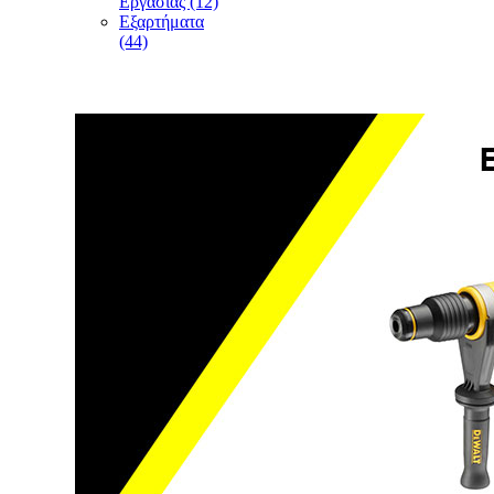
Εργασίας (12)
Εξαρτήματα
(44)