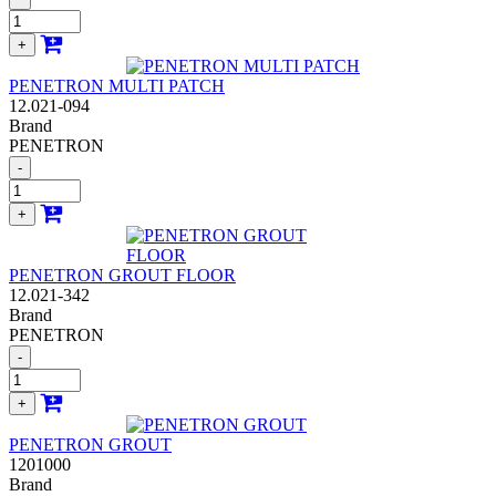
+
PENETRON MULTI PATCH
12.021-094
Brand
PENETRON
-
+
PENETRON GROUT FLOOR
12.021-342
Brand
PENETRON
-
+
PENETRON GROUT
1201000
Brand