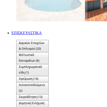
ΕΠΙΣΚΕΥΑΣΤΙΚΑ
Δομικών Στοιχείων
& Οπλισμού (20)
Βελτιωτικά
Κονιαμάτων (6)
Συμπληρωματικά
είδη (1)
Αγκύρωση (14)
Αυτοεπιπεδούμενα
(2)
Σκυροδέτηση (13)
Δομητική Ενίσχυση