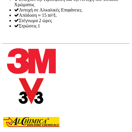
Χρώματος
Αντοχή σε Αλκαλικές Επιφάνειες
Απόδοση ≈ 15 m²/L
Στέγνωμα 2 ώρες
Στρώσεις 1