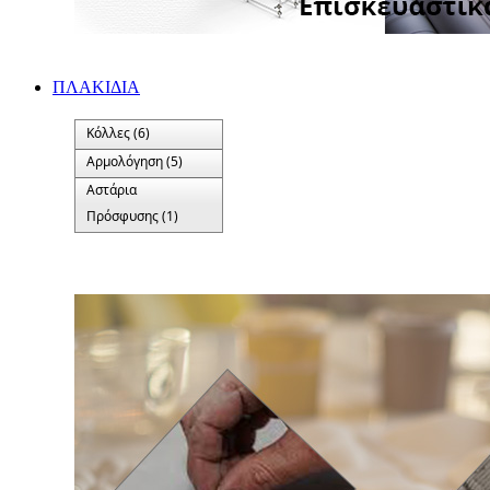
ΠΛΑΚΙΔΙA
Κόλλες (6)
Αρμολόγηση (5)
Αστάρια
Πρόσφυσης (1)