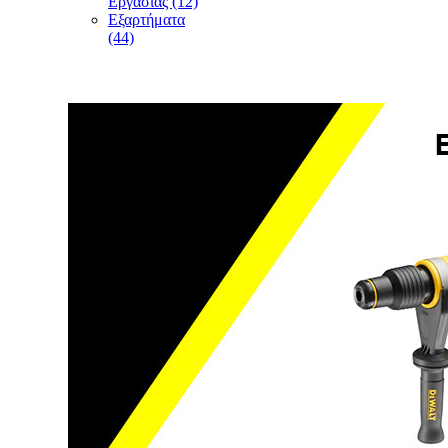
Εργασίας (12)
Εξαρτήματα
(44)