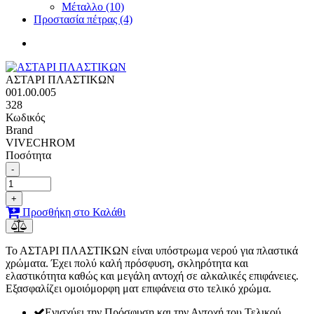
Μέταλλο (10)
Προστασία πέτρας (4)
ΑΣΤΑΡΙ ΠΛΑΣΤΙΚΩΝ
001.00.005
328
Κωδικός
Brand
VIVECHROM
Ποσότητα
-
+
Προσθήκη στο Καλάθι
Το ΑΣΤΑΡΙ ΠΛΑΣΤΙΚΩΝ είναι υπόστρωμα νερού για πλαστικά
χρώματα. Έχει πολύ καλή πρόσφυση, σκληρότητα και
ελαστικότητα καθώς και μεγάλη αντοχή σε αλκαλικές επιφάνειες.
Εξασφαλίζει ομοιόμορφη ματ επιφάνεια στο τελικό χρώμα.
Ενισχύει την Πρόσφυση και την Αντοχή του Τελικού