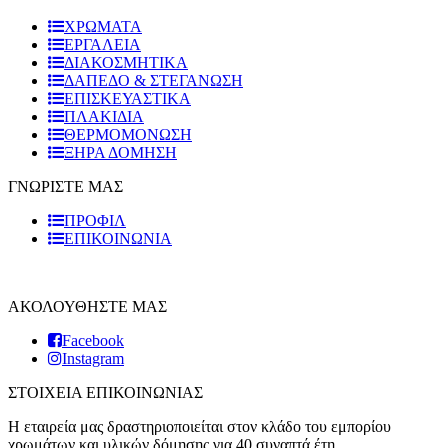
ΧΡΩΜΑΤΑ
ΕΡΓΑΛΕΙΑ
ΔΙΑΚΟΣΜΗΤΙΚΑ
ΔΑΠΕΔΟ & ΣΤΕΓΑΝΩΣΗ
ΕΠΙΣΚΕΥΑΣΤΙΚΑ
ΠΛΑΚΙΔΙA
ΘΕΡΜΟΜΟΝΩΣΗ
ΞΗΡΑ ΔΟΜΗΣΗ
ΓΝΩΡΙΣΤΕ ΜΑΣ
ΠΡΟΦΙΛ
ΕΠΙΚΟΙΝΩΝΙΑ
ΑΚΟΛΟΥΘΗΣΤΕ ΜΑΣ
Facebook
Instagram
ΣΤΟΙΧΕΙΑ ΕΠΙΚΟΙΝΩΝΙΑΣ
Η εταιρεία μας δραστηριοποιείται στον κλάδο του εμπορίου
χρωμάτων και υλικών δόμησης για 40 συναπτά έτη.