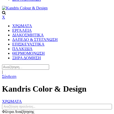
X
ΧΡΩΜΑΤΑ
ΕΡΓΑΛΕΙΑ
ΔΙΑΚΟΣΜΗΤΙΚΑ
ΔΑΠΕΔΟ & ΣΤΕΓΑΝΩΣΗ
ΕΠΙΣΚΕΥΑΣΤΙΚΑ
ΠΛΑΚΙΔΙA
ΘΕΡΜΟΜΟΝΩΣΗ
ΞΗΡΑ ΔΟΜΗΣΗ
|
Σύνδεση
Kandris Color & Design
ΧΡΩΜΑΤΑ
Φίλτρα Αναζήτησης