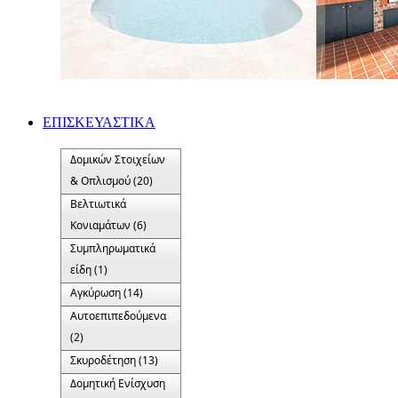
ΕΠΙΣΚΕΥΑΣΤΙΚΑ
Δομικών Στοιχείων
& Οπλισμού (20)
Βελτιωτικά
Κονιαμάτων (6)
Συμπληρωματικά
είδη (1)
Αγκύρωση (14)
Αυτοεπιπεδούμενα
(2)
Σκυροδέτηση (13)
Δομητική Ενίσχυση