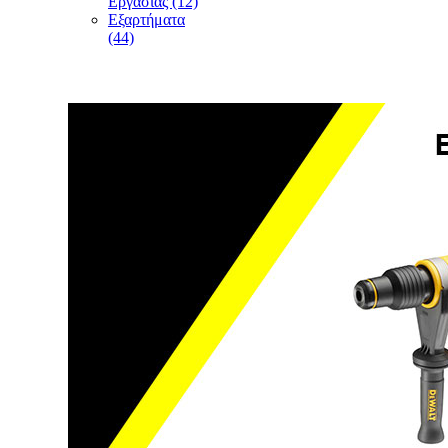
Εργασίας (12)
Εξαρτήματα
(44)