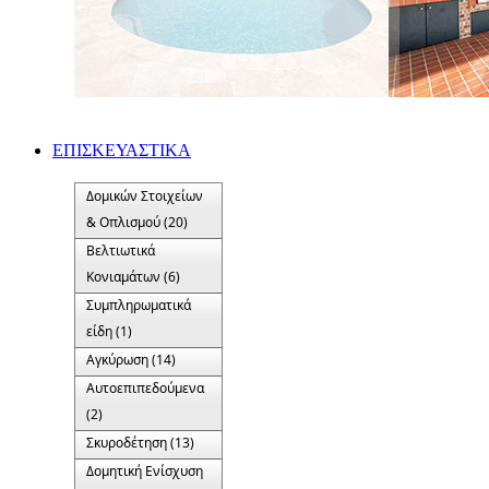
ΕΠΙΣΚΕΥΑΣΤΙΚΑ
Δομικών Στοιχείων
& Οπλισμού (20)
Βελτιωτικά
Κονιαμάτων (6)
Συμπληρωματικά
είδη (1)
Αγκύρωση (14)
Αυτοεπιπεδούμενα
(2)
Σκυροδέτηση (13)
Δομητική Ενίσχυση