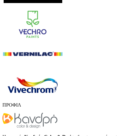
ΠΡΟΦΙΛ