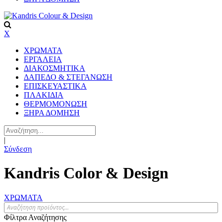
X
ΧΡΩΜΑΤΑ
ΕΡΓΑΛΕΙΑ
ΔΙΑΚΟΣΜΗΤΙΚΑ
ΔΑΠΕΔΟ & ΣΤΕΓΑΝΩΣΗ
ΕΠΙΣΚΕΥΑΣΤΙΚΑ
ΠΛΑΚΙΔΙA
ΘΕΡΜΟΜΟΝΩΣΗ
ΞΗΡΑ ΔΟΜΗΣΗ
|
Σύνδεση
Kandris Color & Design
ΧΡΩΜΑΤΑ
Φίλτρα Αναζήτησης