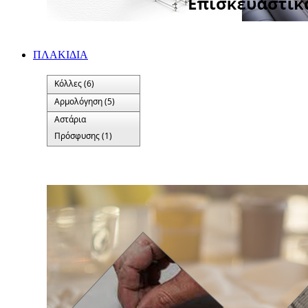
ΠΛΑΚΙΔΙA
Κόλλες (6)
Αρμολόγηση (5)
Αστάρια
Πρόσφυσης (1)