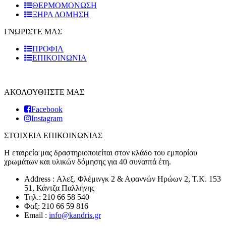
ΘΕΡΜΟΜΟΝΩΣΗ
ΞΗΡΑ ΔΟΜΗΣΗ
ΓΝΩΡΙΣΤΕ ΜΑΣ
ΠΡΟΦΙΛ
ΕΠΙΚΟΙΝΩΝΙΑ
ΑΚΟΛΟΥΘΗΣΤΕ ΜΑΣ
Facebook
Instagram
ΣΤΟΙΧΕΙΑ ΕΠΙΚΟΙΝΩΝΙΑΣ
Η εταιρεία μας δραστηριοποιείται στον κλάδο του εμπορίου
χρωμάτων και υλικών δόμησης για 40 συναπτά έτη.
Address : Αλεξ. Φλέμινγκ 2 & Αφαννών Ηρώων 2, T.K. 153
51, Κάντζα Παλλήνης
Τηλ.: 210 66 58 540
Φαξ: 210 66 59 816
Email :
info@kandris.gr