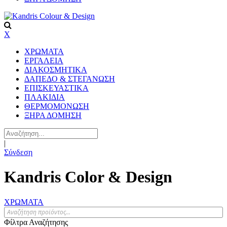
X
ΧΡΩΜΑΤΑ
ΕΡΓΑΛΕΙΑ
ΔΙΑΚΟΣΜΗΤΙΚΑ
ΔΑΠΕΔΟ & ΣΤΕΓΑΝΩΣΗ
ΕΠΙΣΚΕΥΑΣΤΙΚΑ
ΠΛΑΚΙΔΙA
ΘΕΡΜΟΜΟΝΩΣΗ
ΞΗΡΑ ΔΟΜΗΣΗ
|
Σύνδεση
Kandris Color & Design
ΧΡΩΜΑΤΑ
Φίλτρα Αναζήτησης