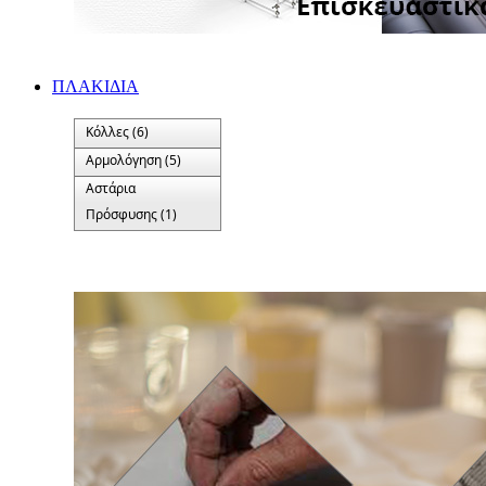
ΠΛΑΚΙΔΙA
Κόλλες (6)
Αρμολόγηση (5)
Αστάρια
Πρόσφυσης (1)