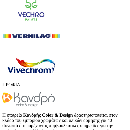
ΠΡΟΦΙΛ
Η εταιρεία
Κανδρής Color & Design
δραστηριοποιείται στον
κλάδο του εμπορίου χρωμάτων και υλικών δόμησης για 40
συναπτά έτη παρέχοντας συμβουλευτικές υπηρεσίες για την