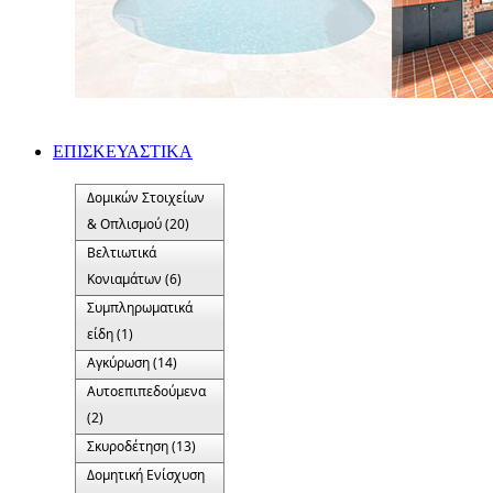
ΕΠΙΣΚΕΥΑΣΤΙΚΑ
Δομικών Στοιχείων
& Οπλισμού (20)
Βελτιωτικά
Κονιαμάτων (6)
Συμπληρωματικά
είδη (1)
Αγκύρωση (14)
Αυτοεπιπεδούμενα
(2)
Σκυροδέτηση (13)
Δομητική Ενίσχυση