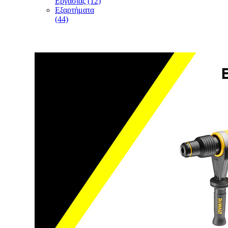
Εργασίας (12)
Εξαρτήματα
(44)