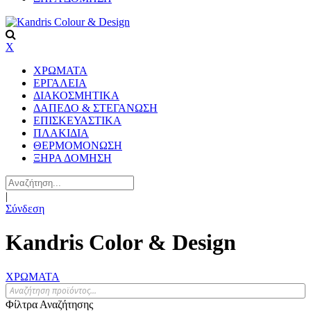
X
ΧΡΩΜΑΤΑ
ΕΡΓΑΛΕΙΑ
ΔΙΑΚΟΣΜΗΤΙΚΑ
ΔΑΠΕΔΟ & ΣΤΕΓΑΝΩΣΗ
ΕΠΙΣΚΕΥΑΣΤΙΚΑ
ΠΛΑΚΙΔΙA
ΘΕΡΜΟΜΟΝΩΣΗ
ΞΗΡΑ ΔΟΜΗΣΗ
|
Σύνδεση
Kandris Color & Design
ΧΡΩΜΑΤΑ
Φίλτρα Αναζήτησης