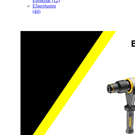
Εργασίας (12)
Εξαρτήματα
(44)