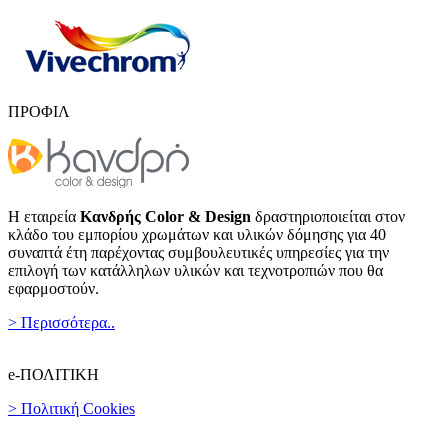
ΠΡΟΦΙΛ
Η εταιρεία
Κανδρής Color & Design
δραστηριοποιείται στον
κλάδο του εμπορίου χρωμάτων και υλικών δόμησης για 40
συναπτά έτη παρέχοντας συμβουλευτικές υπηρεσίες για την
επιλογή των κατάλληλων υλικών και τεχνοτροπιών που θα
εφαρμοστούν.
> Περισσότερα..
e-ΠΟΛΙΤΙΚΗ
> Πολιτική Cookies