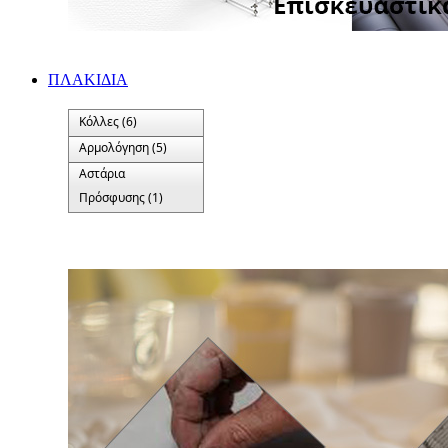
ΠΛΑΚΙΔΙA
Κόλλες (6)
Αρμολόγηση (5)
Αστάρια
Πρόσφυσης (1)