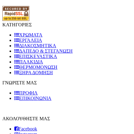
ΚΑΤΗΓΟΡΙΕΣ
ΧΡΩΜΑΤΑ
ΕΡΓΑΛΕΙΑ
ΔΙΑΚΟΣΜΗΤΙΚΑ
ΔΑΠΕΔΟ & ΣΤΕΓΑΝΩΣΗ
ΕΠΙΣΚΕΥΑΣΤΙΚΑ
ΠΛΑΚΙΔΙA
ΘΕΡΜΟΜΟΝΩΣΗ
ΞΗΡΑ ΔΟΜΗΣΗ
ΓΝΩΡΙΣΤΕ ΜΑΣ
ΠΡΟΦΙΛ
ΕΠΙΚΟΙΝΩΝΙΑ
ΑΚΟΛΟΥΘΗΣΤΕ ΜΑΣ
Facebook