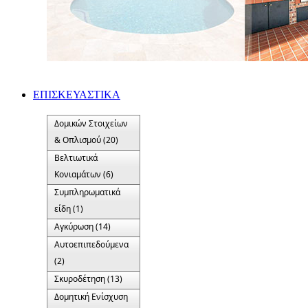
ΕΠΙΣΚΕΥΑΣΤΙΚΑ
Δομικών Στοιχείων
& Οπλισμού (20)
Βελτιωτικά
Κονιαμάτων (6)
Συμπληρωματικά
είδη (1)
Αγκύρωση (14)
Αυτοεπιπεδούμενα
(2)
Σκυροδέτηση (13)
Δομητική Ενίσχυση