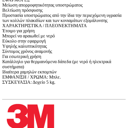
Μείωση απορροφητικότητας υποστρώματος
Βελτίωση πρόσφυσης
Προστασία υποστρώματος από την ίδια την περιεχόμενη υγρασία
των κολλών πλακιδίων και των κονιαμάτων εξομάλυνσης
ΧΑΡΑΚΤΗΡΙΣΤΙΚΑ / ΠΛΕΟΝΕΚΤΗΜΑΤΑ
Έτοιμο για χρήση
Μπορεί να αραιωθεί με νερό
Εύκολο στην εφαρμογή
Υψηλής καλυπτικότητας
Σύντομος χρόνος αναμονής
Για εσωτερική χρήση
Κατάλληλο για θερμαινόμενα δάπεδα (με νερό ή ηλεκτρικά
συστήματα)
Ιδιαίτερα χαμηλών εκπομπών
ΕΜΦΑΝΙΣΗ / ΧΡΩΜΑ: Μπλε.
ΣΥΣΚΕΥΑΣΙΑ: Δοχείο 5 kg.