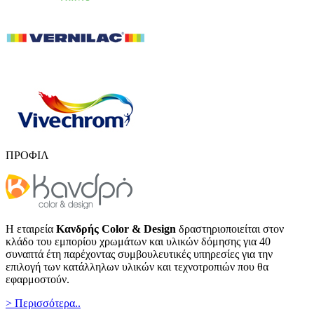
ΠΡΟΦΙΛ
Η εταιρεία
Κανδρής Color & Design
δραστηριοποιείται στον
κλάδο του εμπορίου χρωμάτων και υλικών δόμησης για 40
συναπτά έτη παρέχοντας συμβουλευτικές υπηρεσίες για την
επιλογή των κατάλληλων υλικών και τεχνοτροπιών που θα
εφαρμοστούν.
> Περισσότερα..