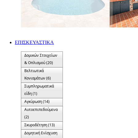
ΕΠΙΣΚΕΥΑΣΤΙΚΑ
Δομικών Στοιχείων
& Οπλισμού (20)
Βελτιωτικά
Κονιαμάτων (6)
Συμπληρωματικά
είδη (1)
Αγκύρωση (14)
Αυτοεπιπεδούμενα
(2)
Σκυροδέτηση (13)
Δομητική Ενίσχυση