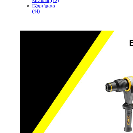
Εργασίας (12)
Εξαρτήματα
(44)