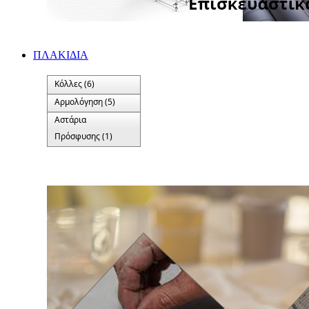
ΠΛΑΚΙΔΙA
Κόλλες (6)
Αρμολόγηση (5)
Αστάρια
Πρόσφυσης (1)