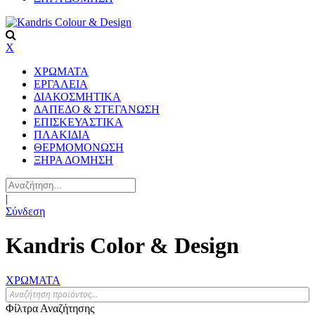
X
ΧΡΩΜΑΤΑ
ΕΡΓΑΛΕΙΑ
ΔΙΑΚΟΣΜΗΤΙΚΑ
ΔΑΠΕΔΟ & ΣΤΕΓΑΝΩΣΗ
ΕΠΙΣΚΕΥΑΣΤΙΚΑ
ΠΛΑΚΙΔΙA
ΘΕΡΜΟΜΟΝΩΣΗ
ΞΗΡΑ ΔΟΜΗΣΗ
|
Σύνδεση
Kandris Color & Design
ΧΡΩΜΑΤΑ
Φίλτρα Αναζήτησης