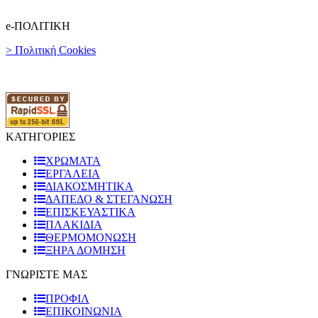
e-ΠΟΛΙΤΙΚΗ
> Πολιτική Cookies
ΚΑΤΗΓΟΡΙΕΣ
ΧΡΩΜΑΤΑ
ΕΡΓΑΛΕΙΑ
ΔΙΑΚΟΣΜΗΤΙΚΑ
ΔΑΠΕΔΟ & ΣΤΕΓΑΝΩΣΗ
ΕΠΙΣΚΕΥΑΣΤΙΚΑ
ΠΛΑΚΙΔΙA
ΘΕΡΜΟΜΟΝΩΣΗ
ΞΗΡΑ ΔΟΜΗΣΗ
ΓΝΩΡΙΣΤΕ ΜΑΣ
ΠΡΟΦΙΛ
ΕΠΙΚΟΙΝΩΝΙΑ